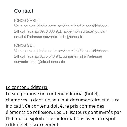
Contact
IONOS SARL :
Vous pouvez joindre notre service clientèle par téléphone
24h/24, 7j/7 au 0970 808 911 (appel non surtaxé) ou par
email à l’adresse suivante : info@ionos.fr
IONOS SE :
Vous pouvez joindre notre service clientèle par téléphone
24h/24, 7j/7 au 0176 540 941 ou par email à l’adresse
suivante : info@cloud.ionos.de
Le contenu éditorial
Le Site propose un contenu éditorial (hôtel,
chambres...) dans un seul but documentaire et à titre
indicatif. Ce contenu doit être pris comme des
éléments de réflexion. Les Utilisateurs sont invités par
l'Editeur à exploiter ces informations avec un esprit
critique et discernement.