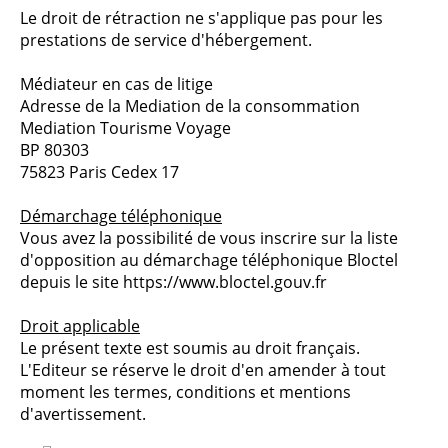
Le droit de rétraction ne s'applique pas pour les
prestations de service d'hébergement.
Médiateur en cas de litige
Adresse de la Mediation de la consommation
Mediation Tourisme Voyage
BP 80303
75823 Paris Cedex 17
Démarchage téléphonique
Vous avez la possibilité de vous inscrire sur la liste
d'opposition au démarchage téléphonique Bloctel
depuis le site https://www.bloctel.gouv.fr
Droit applicable
Le présent texte est soumis au droit français.
L'Editeur se réserve le droit d'en amender à tout
moment les termes, conditions et mentions
d'avertissement.