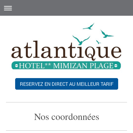
RESERVEZ EN DIRECT AU MEILLEUR TARIF
Nos coordonnées