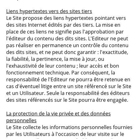
Liens hypertextes vers des sites tiers
Le Site propose des liens hypertextes pointant vers
des sites Internet édités par des tiers. La mise en
place de ces liens ne signifie pas l'approbation par
l'éditeur du contenu des dits sites. L'Editeur ne peut
pas réaliser en permanence un contrôle du contenu
des dits sites, et ne peut donc garantir : l'exactitude,
la fiabilité, la pertinence, la mise à jour, ou
l'exhaustivité de leur contenu ; leur accès et bon
fonctionnement technique. Par conséquent, la
responsabilité de l'Editeur ne pourra être retenue en
cas d'éventuel litige entre un site référencé sur le Site
et un Utilisateur. Seule la responsabilité des éditeurs
des sites référencés sur le Site pourra être engagée.
La protection de la vie privée et des données
personnelles
Le Site collecte les informations personnelles fournies
par les Utilisateurs à l'occasion de leur visite sur le