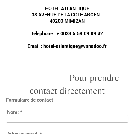
HOTEL ATLANTIQUE
38
AVENUE DE LA COTE ARGENT
40200
MIMIZAN
Téléphone : + 0033.5.58.09.09.42
Email :
hotel-atlantique@wanadoo.fr
Pour prendre
contact directement
Formulaire de contact
Nom:
*
Adresse email:
*