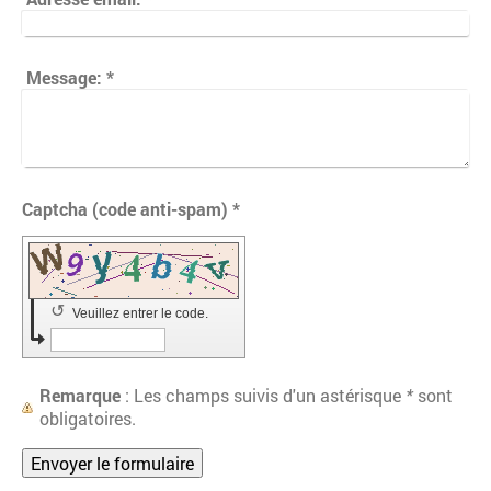
Message:
*
Captcha (code anti-spam) *
↺
Veuillez entrer le code.
Remarque
: Les champs suivis d'un astérisque
*
sont
obligatoires.