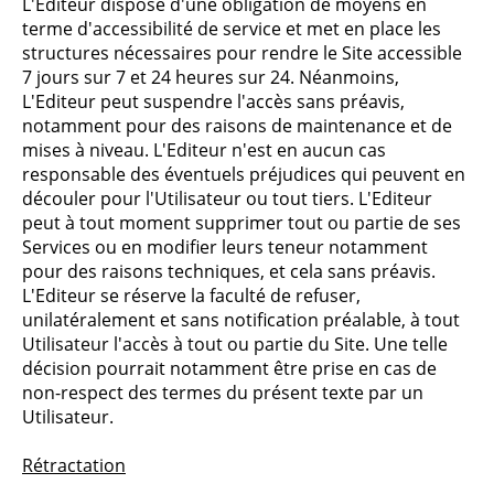
L'Editeur dispose d'une obligation de moyens en
terme d'accessibilité de service et met en place les
structures nécessaires pour rendre le Site accessible
7 jours sur 7 et 24 heures sur 24. Néanmoins,
L'Editeur peut suspendre l'accès sans préavis,
notamment pour des raisons de maintenance et de
mises à niveau. L'Editeur n'est en aucun cas
responsable des éventuels préjudices qui peuvent en
découler pour l'Utilisateur ou tout tiers. L'Editeur
peut à tout moment supprimer tout ou partie de ses
Services ou en modifier leurs teneur notamment
pour des raisons techniques, et cela sans préavis.
L'Editeur se réserve la faculté de refuser,
unilatéralement et sans notification préalable, à tout
Utilisateur l'accès à tout ou partie du Site. Une telle
décision pourrait notamment être prise en cas de
non-respect des termes du présent texte par un
Utilisateur.
Rétractation