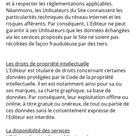
et à respecter les réglementations applicables.
Néanmoins, les Utilisateurs du Site connaissent les
particularités techniques du réseau Internet et les
risques afférents. Par conséquent, L'Editeur ne peut
garantir à ses Utilisateurs que les données échangées
via les services proposés par le Site ne soient pas
récoltées de façon frauduleuse par des tiers.
Les droits de propriété intellectuelle
L'Editeur est titulaire de droits concernant certaines
données protégées par le Code de la propriété
intellectuelle. Il en est notamment ainsi pour sa ou
ses marques, sa charte graphique, sa base de
données. Par conséquent, leur exploitation offline ou
online, à titre gratuit ou onéreux, de tout ou partie de
ces données sans le consentement expresse de
l'Editeur est interdite.
La disponibilité des services