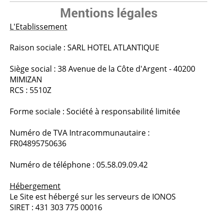
Mentions légales
L'Etablissement
Raison sociale : SARL HOTEL ATLANTIQUE
Siège social : 38 Avenue de la Côte d'Argent - 40200
MIMIZAN
RCS : 5510Z
Forme sociale : Société à responsabilité limitée
Numéro de TVA Intracommunautaire :
FR04895750636
Numéro de téléphone : 05.58.09.09.42
Hébergement
Le Site est hébergé sur les serveurs de IONOS
SIRET : 431 303 775 00016