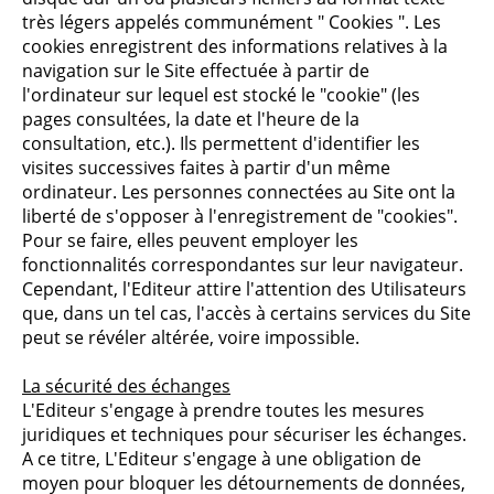
très légers appelés communément " Cookies ". Les
cookies enregistrent des informations relatives à la
navigation sur le Site effectuée à partir de
l'ordinateur sur lequel est stocké le "cookie" (les
pages consultées, la date et l'heure de la
consultation, etc.). Ils permettent d'identifier les
visites successives faites à partir d'un même
ordinateur. Les personnes connectées au Site ont la
liberté de s'opposer à l'enregistrement de "cookies".
Pour se faire, elles peuvent employer les
fonctionnalités correspondantes sur leur navigateur.
Cependant, l'Editeur attire l'attention des Utilisateurs
que, dans un tel cas, l'accès à certains services du Site
peut se révéler altérée, voire impossible.
La sécurité des échanges
L'Editeur s'engage à prendre toutes les mesures
juridiques et techniques pour sécuriser les échanges.
A ce titre, L'Editeur s'engage à une obligation de
moyen pour bloquer les détournements de données,