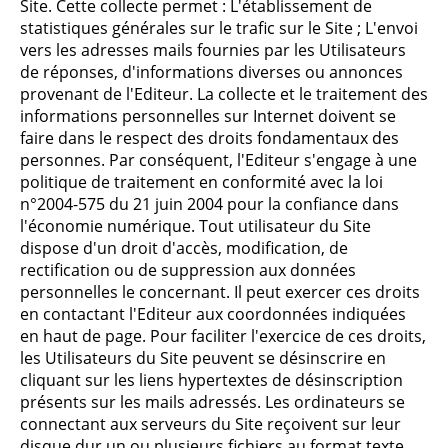
Site. Cette collecte permet : L'établissement de
statistiques générales sur le trafic sur le Site ; L'envoi
vers les adresses mails fournies par les Utilisateurs
de réponses, d'informations diverses ou annonces
provenant de l'Editeur. La collecte et le traitement des
informations personnelles sur Internet doivent se
faire dans le respect des droits fondamentaux des
personnes. Par conséquent, l'Editeur s'engage à une
politique de traitement en conformité avec la loi
n°2004-575 du 21 juin 2004 pour la confiance dans
l'économie numérique. Tout utilisateur du Site
dispose d'un droit d'accès, modification, de
rectification ou de suppression aux données
personnelles le concernant. Il peut exercer ces droits
en contactant l'Editeur aux coordonnées indiquées
en haut de page. Pour faciliter l'exercice de ces droits,
les Utilisateurs du Site peuvent se désinscrire en
cliquant sur les liens hypertextes de désinscription
présents sur les mails adressés. Les ordinateurs se
connectant aux serveurs du Site reçoivent sur leur
disque dur un ou plusieurs fichiers au format texte